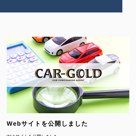
Webサイトを公開しました