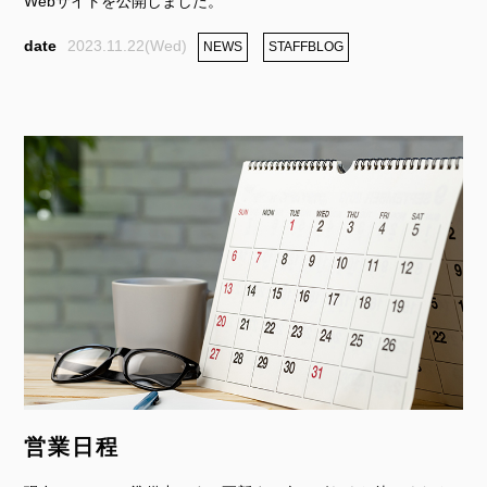
Webサイトを公開しました。
2023.11.22(Wed)
NEWS
STAFFBLOG
営業日程